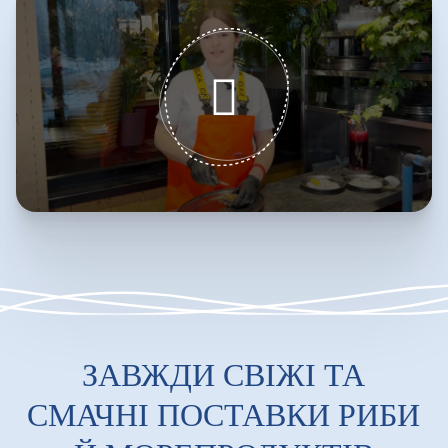
ЗАВЖДИ СВІЖІ ТА
СМАЧНІ ПОСТАВКИ РИБИ