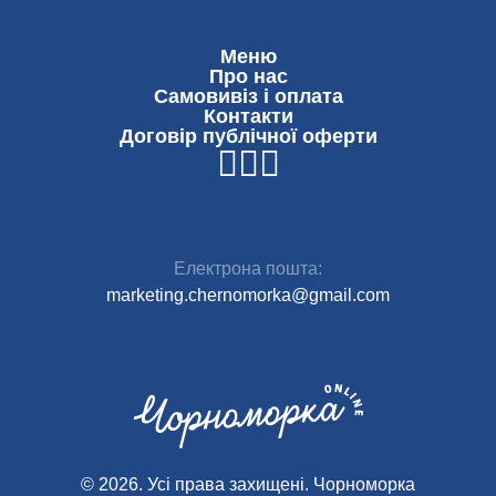
Меню
Про нас
Самовивіз і оплата
Контакти
Договір публічної оферти
Електрона пошта:
marketing.chernomorka@gmail.com
© 2026. Усі права захищені. Чoрноморка