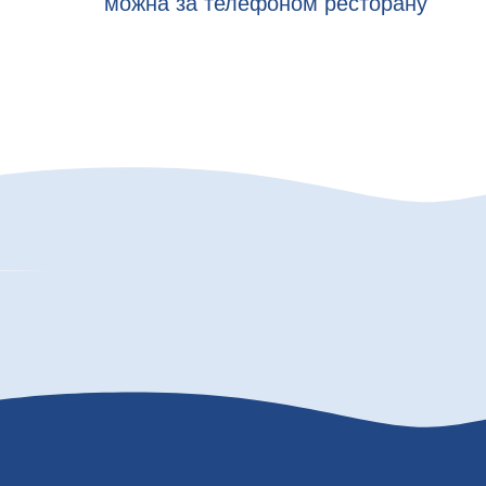
можна за телефоном ресторану