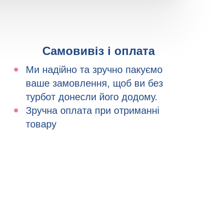
Самовивіз і оплата
Ми надійно та зручно пакуємо
ваше замовлення, щоб ви без
турбот донесли його додому.
Зручна оплата при отриманні
товару