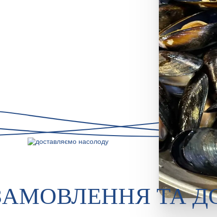
ЗАМОВЛЕННЯ ТА Д