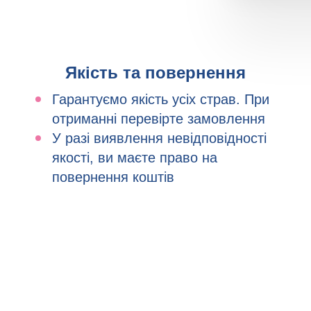
Якість та повернення
Гарантуємо якість усіх страв. При
отриманні перевірте замовлення
У разі виявлення невідповідності
якості, ви маєте право на
повернення коштів