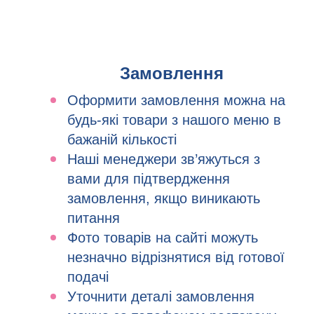
Замовлення
Оформити замовлення можна на
будь-які товари з нашого меню в
бажаній кількості
Наші менеджери зв’яжуться з
вами для підтвердження
замовлення, якщо виникають
питання
Фото товарів на сайті можуть
незначно відрізнятися від готової
подачі
Уточнити деталі замовлення