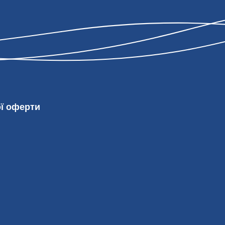
ої оферти