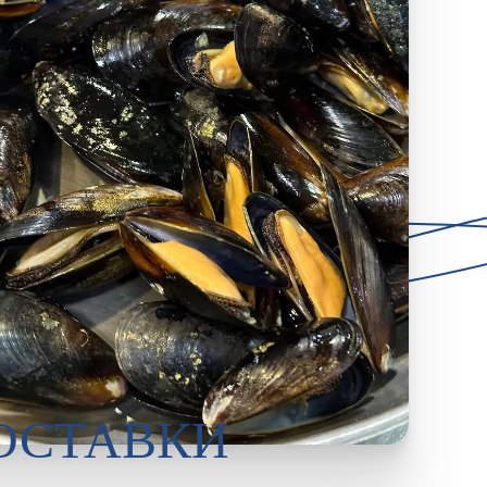
ОСТАВКИ