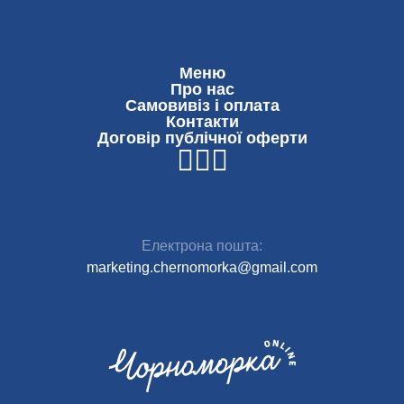
Меню
Про нас
Самовивіз і оплата
Контакти
Договір публічної оферти
Електрона пошта:
marketing.chernomorka@gmail.com