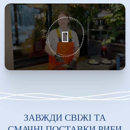
ЗАВЖДИ СВІЖІ ТА
СМАЧНІ ПОСТАВКИ РИБИ