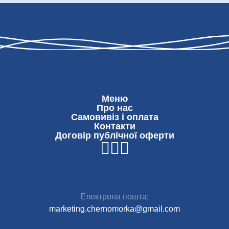
Меню
Про нас
Самовивіз і оплата
Контакти
Договір публічної оферти
Електрона пошта:
marketing.chernomorka@gmail.com