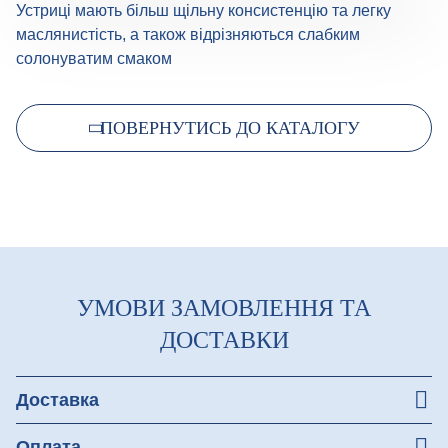
Устриці мають більш щільну консистенцію та легку
маслянистість, а також відрізняються слабким
солонуватим смаком
ПОВЕРНУТИСЬ ДО КАТАЛОГУ
УМОВИ ЗАМОВЛЕННЯ ТА
ДОСТАВКИ
Доставка
Незабаром ми подбаємо про зручну доставку для вас!
Оплата