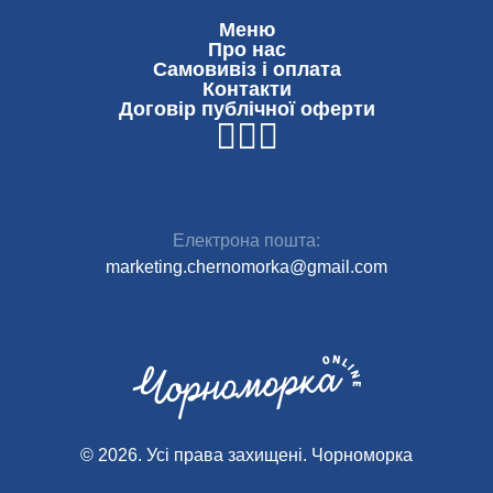
Меню
Про нас
Самовивіз і оплата
Контакти
Договір публічної оферти
Електрона пошта:
marketing.chernomorka@gmail.com
© 2026. Усі права захищені. Чoрноморка