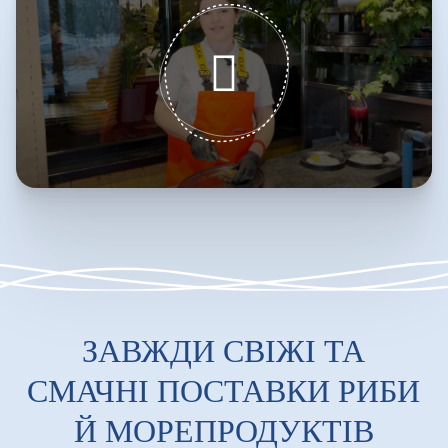
ЗАВЖДИ СВІЖІ ТА
СМАЧНІ ПОСТАВКИ РИБИ
Й МОРЕПРОДУКТІВ